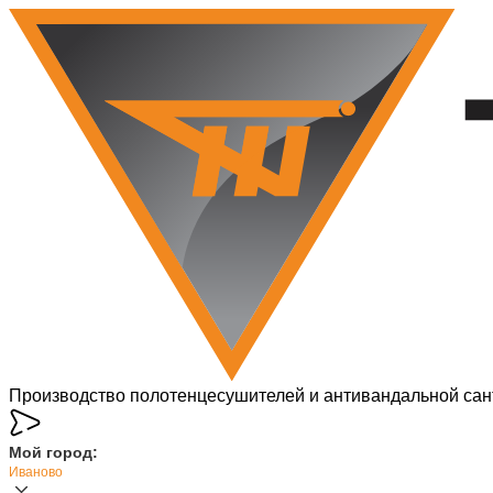
Производство полотенцесушителей и антивандальной сан
Мой город:
Иваново