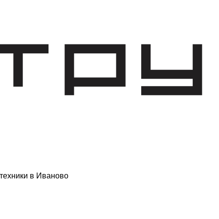
техники в Иваново