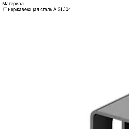
Материал
нержавеющая сталь AISI 304