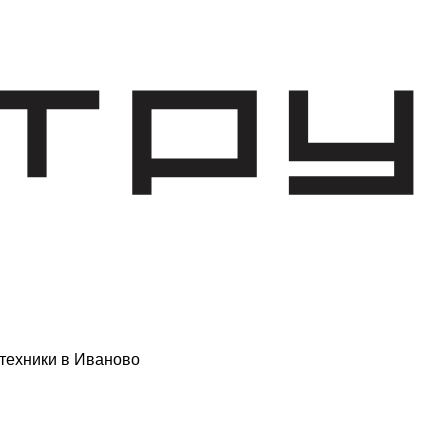
техники в Иваново