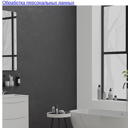
Обработка персональных данных