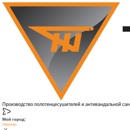
Производство полотенцесушителей и антивандальной сан
Мой город:
Иваново